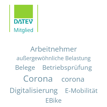
Arbeitnehmer
außergewöhnliche Belastung
Belege
Betriebsprüfung
Corona
corona
Digitalisierung
E-Mobilität
EBike