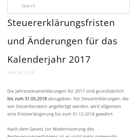
Steuererklärungsfristen
und Änderungen für das
Kalenderjahr 2017
May 04, 2018
Die Jahressteuererklärungen für 2017 sind grundsätzlich
bis zum 31.05.2018
abzugeben. Für Steuererklärungen, die
von Steuerberatern angefertigt werden, wird allgemein
eine Fristverlängerung bis zum 31.12.2018 gewährt.
Nach dem Gesetz zur Modernisierung des
Besteuerungsverfahrens ist es nicht mehr notwendig