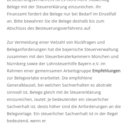
Belege mit der Steuererklärung einzureichen. Ihr
Finanzamt fordert die Belege nur bei Bedarf im Einzelfall
an. Bitte bewahren Sie die Belege deshalb bis zum
Abschluss des Besteuerungsverfahrens auf.
Zur Vermeidung einer Vielzahl von Rückfragen und
Beleganforderungen hat die bayerische Steuerverwaltung
zusammen mit den Steuerberaterkammern München und
Nürnberg sowie der Lohnsteuerhilfe Bayern e.V. im
Rahmen einer gemeinsamen Arbeitsgruppe
Empfehlungen
zur Belegvorlabe erarbeitet. Die empfohlene
Generalklausel, bei welchen Sachverhalten es abstrakt
sinnvoll ist, Belege gleich mit de Steuererklärung
einzureichen, lautet: Je bedeutender ein steuerlicher
Sachverhalt ist, desto höher sind die Anforderungen an die
Belegvorlage. Ein steuerlicher Sachverhalt ist in der Regel
bedeutend, wenn er