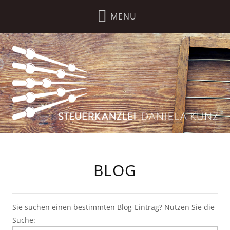
BLOG
Sie suchen einen bestimmten Blog-Eintrag? Nutzen Sie die
Suche: