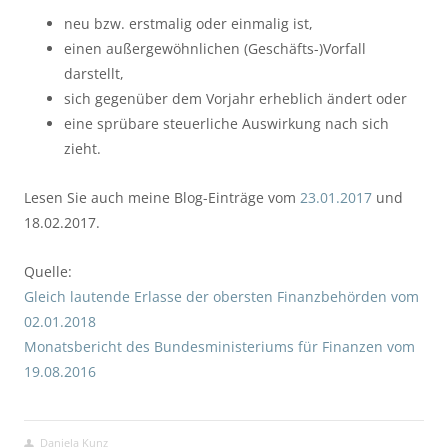
neu bzw. erstmalig oder einmalig ist,
einen außergewöhnlichen (Geschäfts-)Vorfall
darstellt,
sich gegenüber dem Vorjahr erheblich ändert oder
eine sprübare steuerliche Auswirkung nach sich
zieht.
Lesen Sie auch meine Blog-Einträge vom
23.01.2017
und
18.02.2017.
Quelle:
Gleich lautende Erlasse der obersten Finanzbehörden vom
02.01.2018
Monatsbericht des Bundesministeriums für Finanzen vom
19.08.2016
Daniela Kunz