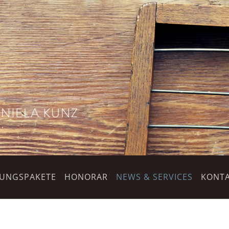
TUNGSPAKETE
HONORAR
NEWS & SERVICES
KONTA