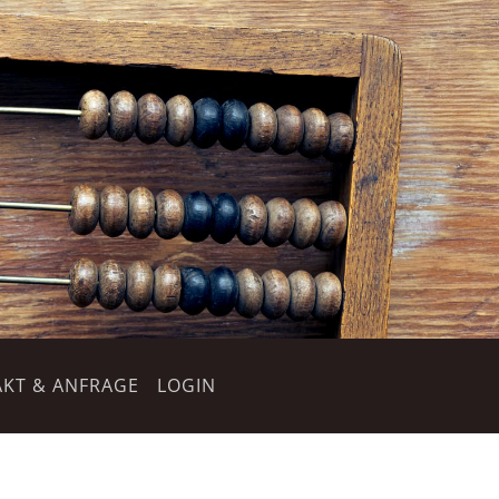
KT & ANFRAGE
LOGIN