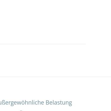
ußergewöhnliche Belastung