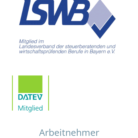
Arbeitnehmer