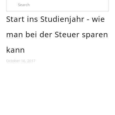
Start ins Studienjahr - wie
man bei der Steuer sparen
kann
October 16, 2017