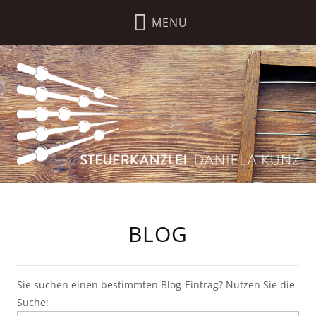
BLOG
Sie suchen einen bestimmten Blog-Eintrag? Nutzen Sie die
Suche: