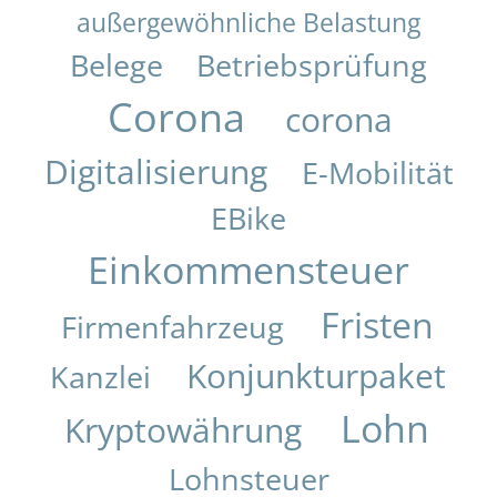
außergewöhnliche Belastung
Belege
Betriebsprüfung
Corona
corona
Digitalisierung
E-Mobilität
EBike
Einkommensteuer
Fristen
Firmenfahrzeug
Konjunkturpaket
Kanzlei
Lohn
Kryptowährung
Lohnsteuer