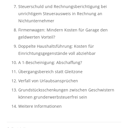
Steuerschuld und Rechnungsberichtigung bei 
unrichtigem Steuerausweis in Rechnung an 
Nichtunternehmer
Firmenwagen: Mindern Kosten für Garage den 
geldwerten Vorteil?
Doppelte Haushaltsführung: Kosten für 
Einrichtungsgegenstände voll abziehbar
A 1-Bescheinigung: Abschaffung?
Übergangsbereich statt Gleitzone
Verfall von Urlaubsansprüchen
Grundstücksschenkungen zwischen Geschwistern 
können grunderwerbsteuerfrei sein
Weitere Informationen