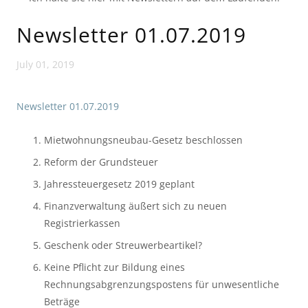
Newsletter 01.07.2019
July 01, 2019
Newsletter 01.07.2019
Mietwohnungsneubau-Gesetz beschlossen
Reform der Grundsteuer
Jahressteuergesetz 2019 geplant
Finanzverwaltung äußert sich zu neuen 
Registrierkassen
Geschenk oder Streuwerbeartikel?
Keine Pflicht zur Bildung eines 
Rechnungsabgrenzungspostens für unwesentliche 
Beträge