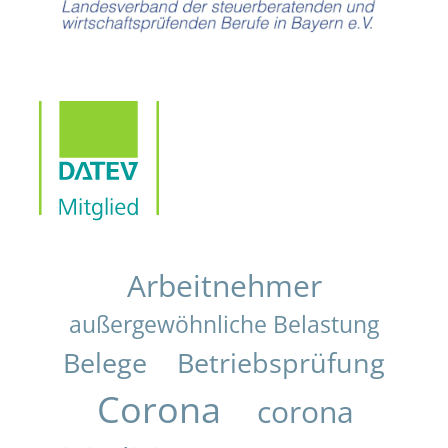
Arbeitnehmer
außergewöhnliche Belastung
Belege
Betriebsprüfung
Corona
corona