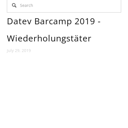
Datev Barcamp 2019 -
Wiederholungstäter
July 29, 2019