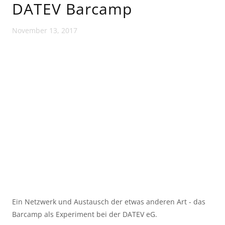
DATEV Barcamp
November 13, 2017
Ein Netzwerk und Austausch der etwas anderen Art - das
Barcamp als Experiment bei der DATEV eG.