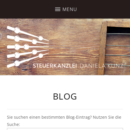
BLOG
Sie suchen einen bestimmten Blog-Eintrag? Nutzen Sie die
Suche: