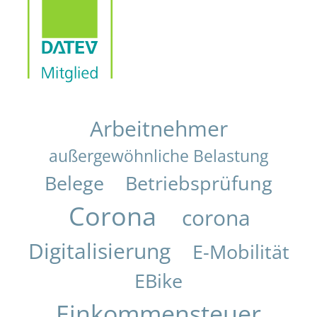
Arbeitnehmer
außergewöhnliche Belastung
Belege
Betriebsprüfung
Corona
corona
Digitalisierung
E-Mobilität
EBike
Einkommensteuer