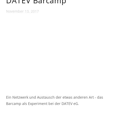
DATEV Barcamp
November 13, 2017
Ein Netzwerk und Austausch der etwas anderen Art - das
Barcamp als Experiment bei der DATEV eG.