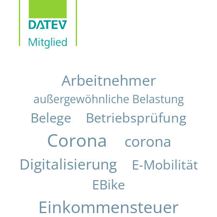
Arbeitnehmer
außergewöhnliche Belastung
Belege
Betriebsprüfung
Corona
corona
Digitalisierung
E-Mobilität
EBike
Einkommensteuer