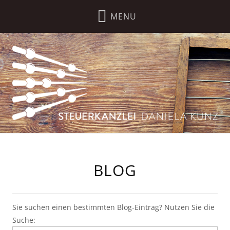
BLOG
Sie suchen einen bestimmten Blog-Eintrag? Nutzen Sie die
Suche: