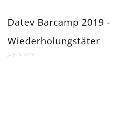
Datev Barcamp 2019 -
Wiederholungstäter
July 29, 2019