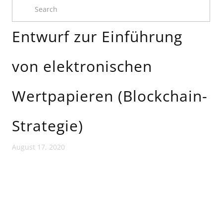
Entwurf zur Einführung
von elektronischen
Wertpapieren (Blockchain-
Strategie)
August 17, 2020